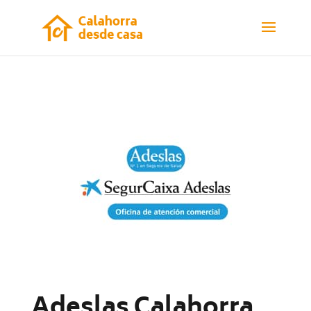
Adeslas Calahorra