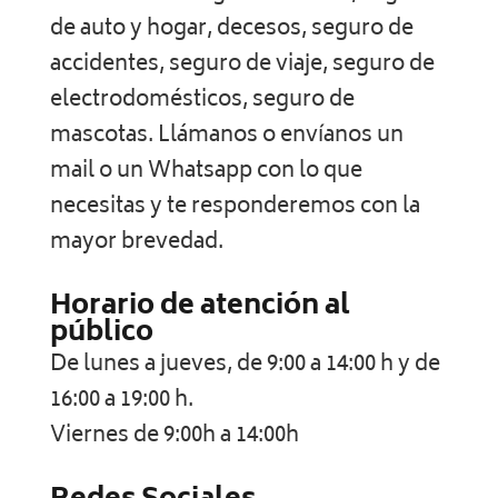
de auto y hogar, decesos, seguro de
accidentes, seguro de viaje, seguro de
electrodomésticos, seguro de
mascotas. Llámanos o envíanos un
mail o un Whatsapp con lo que
necesitas y te responderemos con la
mayor brevedad.
Horario de atención al
público
De lunes a jueves, de 9:00 a 14:00 h y de
16:00 a 19:00 h.
Viernes de 9:00h a 14:00h