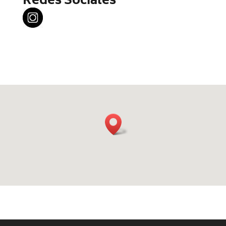
Redes Sociales