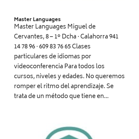
Master Languages
Master Languages Miguel de
Cervantes, 8 – 1º Dcha · Calahorra 941
14 78 96 · 609 83 76 65 Clases
particulares de idiomas por
videoconferencia Para todos los
cursos, niveles y edades. No queremos
romper el ritmo del aprendizaje. Se
trata de un método que tiene en...