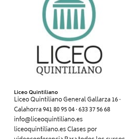
Liceo Quintiliano
Liceo Quintiliano General Gallarza 16 ·
Calahorra 941 80 95 04 · 633 37 56 68
info@liceoquintiliano.es
liceoquintiliano.es Clases por