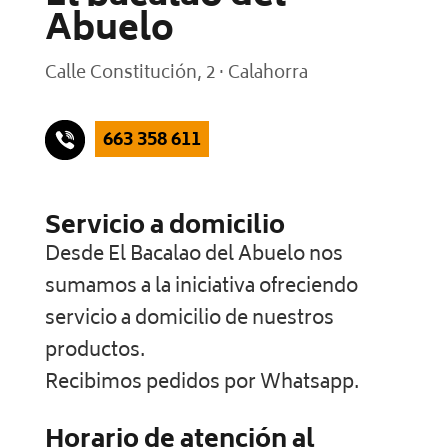
Abuelo
Calle Constitución, 2 · Calahorra
663 358 611
Servicio a domicilio
Desde El Bacalao del Abuelo nos
sumamos a la iniciativa ofreciendo
servicio a domicilio de nuestros
productos.
Recibimos pedidos por Whatsapp.
Horario de atención al