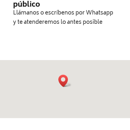
público
Llámanos o escríbenos por Whatsapp
y te atenderemos lo antes posible