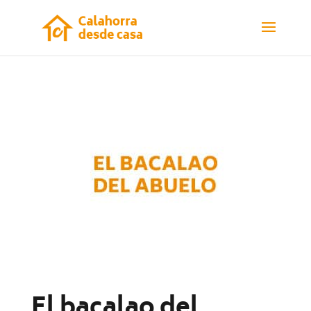
El bacalao del