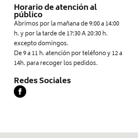
Horario de atención al
público
Abrimos por la mañana de 9:00 a 14:00
h. y por la tarde de 17:30 A 20:30 h.
excepto domingos.
De 9 a 11 h. atención por teléfono y 12 a
14h. para recoger los pedidos.
Redes Sociales