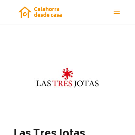
Las Tres Jotas