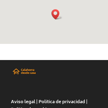
|
|
Aviso legal
Política de privacidad