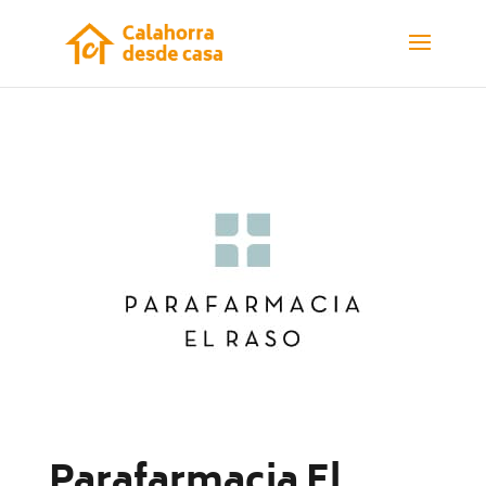
Parafarmacia El