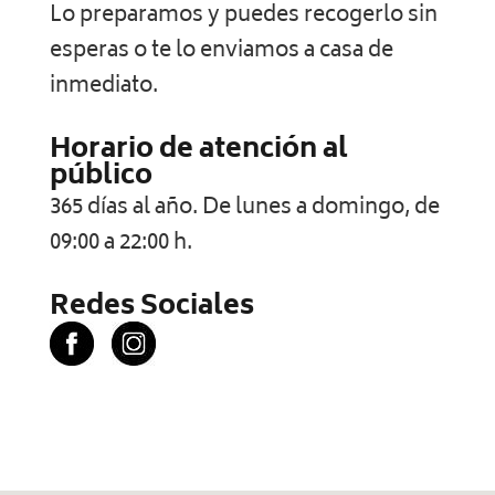
Lo preparamos y puedes recogerlo sin
esperas o te lo enviamos a casa de
inmediato.
Horario de atención al
público
365 días al año. De lunes a domingo, de
09:00 a 22:00 h.
Redes Sociales