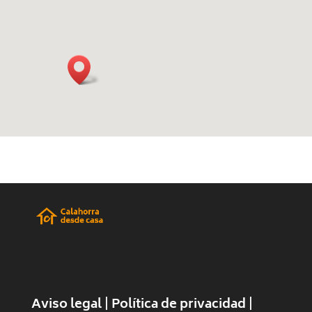
|
|
Aviso legal
Política de privacidad