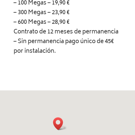
– 100 Megas – 19,90 €
– 300 Megas – 23,90 €
– 600 Megas – 28,90 €
Contrato de 12 meses de permanencia
– Sin permanencia pago único de 45€
por instalación.