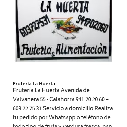
Frutería La Huerta
Frutería La Huerta Avenida de
Valvanera 55 · Calahorra 941 70 20 60 –
603 72 75 31 Servicio a domicilio Realiza
tu pedido por Whatsapp o teléfono de