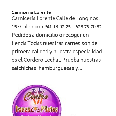
Carnicería Lorente
Carnicería Lorente Calle de Longinos,
15 · Calahorra 941 13 02 25 – 628 79 70 82
Pedidos a domicilio o recoger en
tienda Todas nuestras carnes son de
primera calidad y nuestra especialidad
es el Cordero Lechal. Prueba nuestras
salchichas, hamburguesas y...