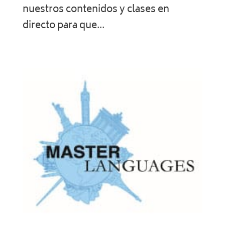
nuestros contenidos y clases en
directo para que...