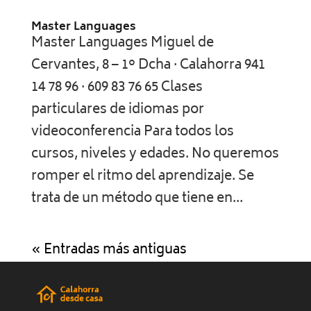
Master Languages
Master Languages Miguel de
Cervantes, 8 – 1º Dcha · Calahorra 941
14 78 96 · 609 83 76 65 Clases
particulares de idiomas por
videoconferencia Para todos los
cursos, niveles y edades. No queremos
romper el ritmo del aprendizaje. Se
trata de un método que tiene en...
« Entradas más antiguas