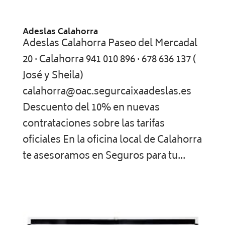
Adeslas Calahorra
Adeslas Calahorra Paseo del Mercadal
20 · Calahorra 941 010 896 · 678 636 137 (
José y Sheila)
calahorra@oac.segurcaixaadeslas.es
Descuento del 10% en nuevas
contrataciones sobre las tarifas
oficiales En la oficina local de Calahorra
te asesoramos en Seguros para tu...