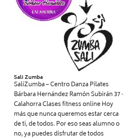
Sali Zumba
SaliZumba – Centro Danza Pilates
Bárbara Hernández Ramón Subirán 37 ·
Calahorra Clases fitness online Hoy
más que nunca queremos estar cerca
de ti, de todos. Por eso seas alumno o
no, ya puedes disfrutar de todos